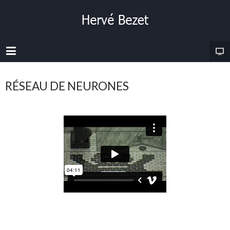
RÉSEAU DE NEURONES