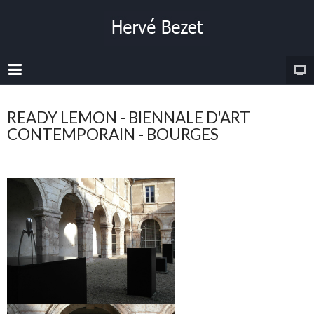
READY LEMON - BIENNALE D'ART
CONTEMPORAIN - BOURGES