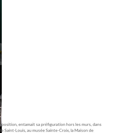
exposition, entamait sa préfiguration hors les murs, dans
lle Saint-Louis, au musée Sainte-Croix, la Maison de