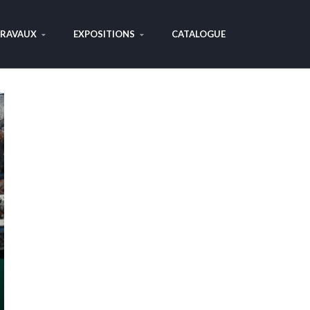
RAVAUX
EXPOSITIONS
CATALOGUE