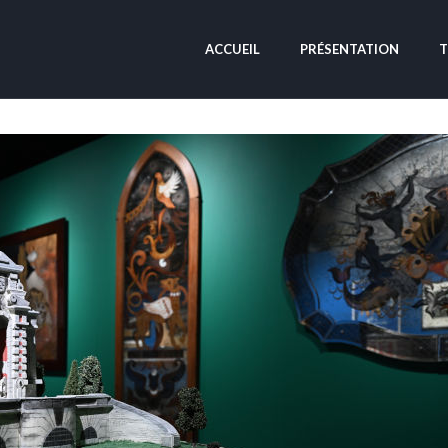
ACCUEIL
PRÉSENTATION
T