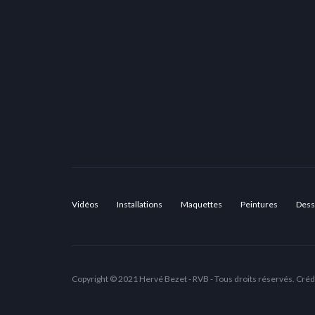
Vidéos
Installations
Maquettes
Peintures
Dess
Copyright © 2021 Hervé Bezet - RVB - Tous droits réservés. Créd