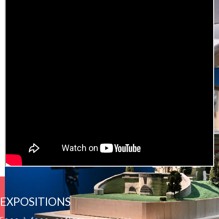
EXPOSITIONS